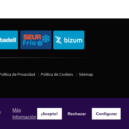
Política de Privacidad
Política de Cookies
Sitemap
Más
r
¡Acepto!
Rechazar
Configurar
Información