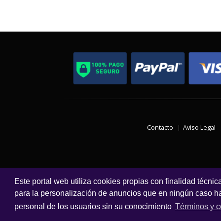
Contacto
Aviso Legal
Este portal web utiliza cookies propias con finalidad técnic
para la personalización de anuncios que en ningún caso hac
personal de los usuarios sin su conocimiento
Términos y c