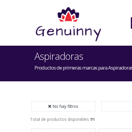
Aspiradoras
Productos de primeras marcas para Aspiradora
No hay filtros
Total de productos disponibles
91