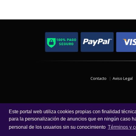
Contacto
Aviso Legal
Este portal web utiliza cookies propias con finalidad técnic
para la personalización de anuncios que en ningún caso hac
personal de los usuarios sin su conocimiento
Términos y c