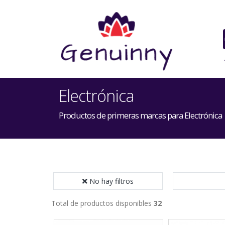
Electrónica
Productos de primeras marcas para Electrónica
No hay filtros
Total de productos disponibles
32