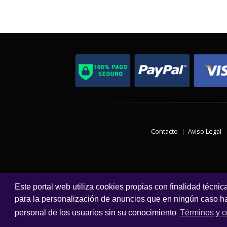
Contacto
Aviso Legal
Este portal web utiliza cookies propias con finalidad técnic
para la personalización de anuncios que en ningún caso hac
personal de los usuarios sin su conocimiento
Términos y c