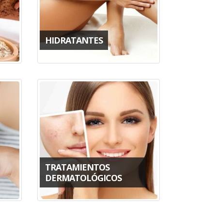
HIDRATANTES
TRATAMIENTOS
DERMATOLÓGICOS