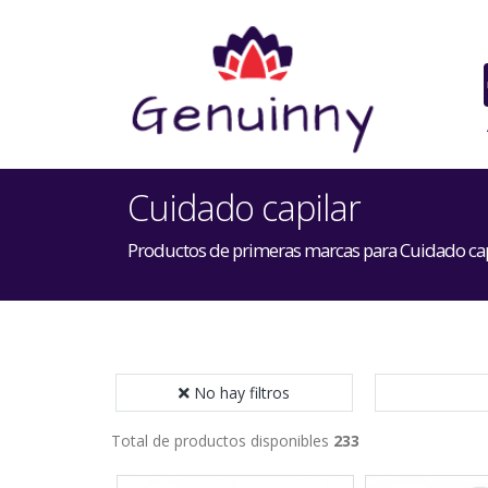
Cuidado capilar
Productos de primeras marcas para Cuidado cap
No hay filtros
Total de productos disponibles
233