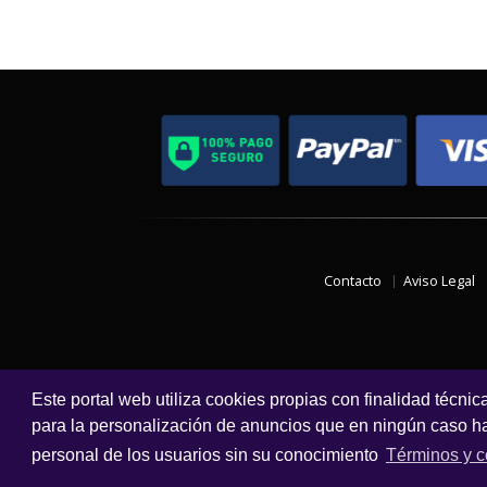
Contacto
Aviso Legal
Este portal web utiliza cookies propias con finalidad técnic
para la personalización de anuncios que en ningún caso hac
personal de los usuarios sin su conocimiento
Términos y c